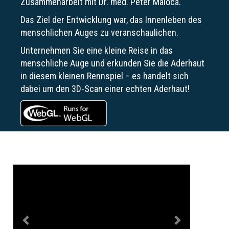
Zusammenarbeit mit Dr. med. Peter Maloca.
Das Ziel der Entwicklung war, das Innenleben des
menschlichen Auges zu veranschaulichen.
Unternehmen Sie eine kleine Reise in das
menschliche Auge und erkunden Sie die Aderhaut
in diesem kleinen Rennspiel – es handelt sich
dabei um den 3D-Scan einer echten Aderhaut!
Previous
Next