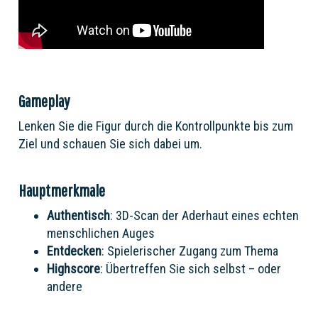
Gameplay
Lenken Sie die Figur durch die Kontrollpunkte bis zum
Ziel und schauen Sie sich dabei um.
Hauptmerkmale
Authentisch
: 3D-Scan der Aderhaut eines echten
menschlichen Auges
Entdecken
: Spielerischer Zugang zum Thema
Highscore
: Übertreffen Sie sich selbst – oder
andere